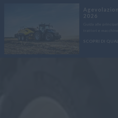
Agevolazion
2026
Guida alle principal
trattori e macchine
SCOPRI DI QUAL