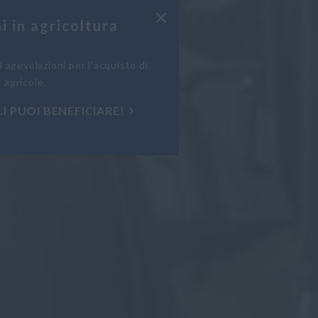
i in agricoltura
i agevolazioni per l’acquisto di
 agricole.
I PUOI BENEFICIARE!