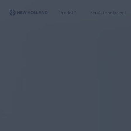
Prodotti
Servizi e soluzioni